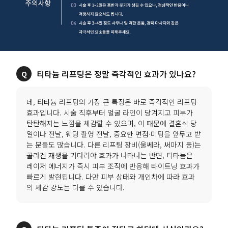
티타늄 리프팅은 정말 즉각적인 효과가 있나요?
네, 티타늄 리프팅의 가장 큰 특징은 바로 즉각적인 리프팅
효과입니다. 시술 직후부터 얼굴 라인이 당겨지고 피부가
탄탄해지는 느낌을 체감할 수 있으며, 이 때문에 결혼식 당
일이나 전날, 웨딩 촬영 전날, 중요한 면접·미팅을 앞두고 받
는 분들도 많습니다. 다른 리프팅 장비(울쎄라, 써마지 등)는
콜라겐 재생을 기다려야 효과가 나타나는 반면, 티타늄은
레이저 에너지가 즉시 피부 조직에 반응해 타이트닝 효과가
빠르게 발현됩니다. 다만 피부 상태와 개인차에 따라 효과
의 체감 강도는 다를 수 있습니다.