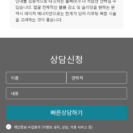
인대를 집중적으로 타깃하는 울쎄라가 더 적합한 선택일 수
있습니다. 얼굴 전체적인 볼륨 감소 및 슬리밍을 원하는 분
역시 레이저 에너지만으로는 한계가 있어 리프팅 복합 시술
을 고려하는 것이 좋습니다.
상담신청
빠른상담하기
개인정보 수집동의 (이벤트 공지, 상담, 각종 서비스 등)