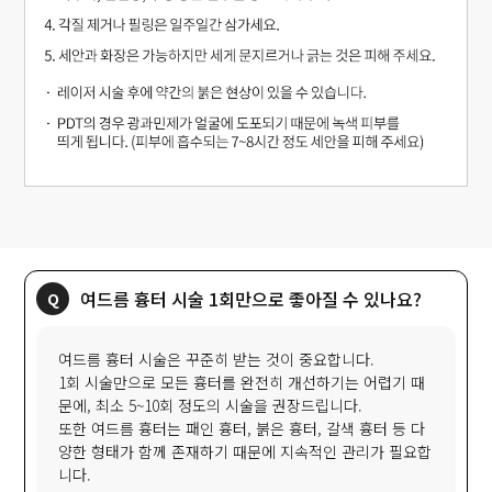
여드름 흉터 시술 1회만으로 좋아질 수 있나요?
여드름 흉터 시술은 꾸준히 받는 것이 중요합니다.
1회 시술만으로 모든 흉터를 완전히 개선하기는 어렵기 때
문에, 최소 5~10회 정도의 시술을 권장드립니다.
또한 여드름 흉터는 패인 흉터, 붉은 흉터, 갈색 흉터 등 다
양한 형태가 함께 존재하기 때문에 지속적인 관리가 필요합
니다.