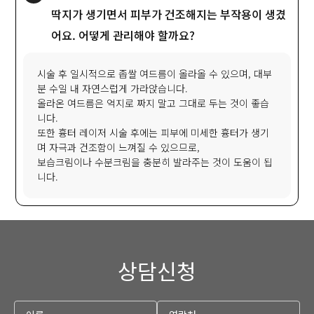
딱지가 생기면서 피부가 건조해지는 부작용이 생겼
어요. 어떻게 관리해야 할까요?
시술 후 일시적으로 좁쌀 여드름이 올라올 수 있으며, 대부
분 수일 내 자연스럽게 가라앉습니다.
올라온 여드름은 억지로 짜지 말고 그대로 두는 것이 좋습
니다.
또한 흉터 레이저 시술 후에는 피부에 미세한 흉터가 생기
며 자극과 건조함이 느껴질 수 있으므로,
보습크림이나 수분크림을 충분히 발라주는 것이 도움이 됩
니다.
상담신청