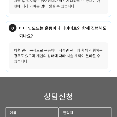
시술 후 일시적인 붉어짐이나 열감이 나타날 수 있으며 개
인에 따라 가벼운 멍이 생길 수 있습니다.
바디 인모드는 운동이나 다이어트와 함께 진행해도
되나요?
체형 관리 목적으로 운동이나 식습관 관리와 함께 진행하는
경우도 있으며 개인의 상태에 따라 시술 계획이 달라질 수
있습니다.
상담신청