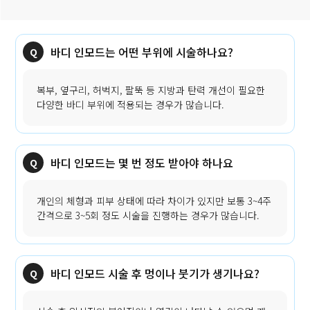
바디 인모드는 어떤 부위에 시술하나요?
복부, 옆구리, 허벅지, 팔뚝 등 지방과 탄력 개선이 필요한
다양한 바디 부위에 적용되는 경우가 많습니다.
바디 인모드는 몇 번 정도 받아야 하나요
개인의 체형과 피부 상태에 따라 차이가 있지만 보통 3~4주
간격으로 3~5회 정도 시술을 진행하는 경우가 많습니다.
바디 인모드 시술 후 멍이나 붓기가 생기나요?