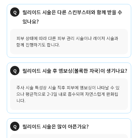
릴리이드 시술은 다른 스킨부스터와 함께 받을 수
있나요?
피부 상태에 따라 다른 피부 관리 시술이나 레이저 시술과
함께 진행하기도 합니다.
릴리이드 시술 후 엠보싱(볼록한 자국)이 생기나요?
주사 시술 특성상 시술 직후 피부에 엠보싱이 나타날 수 있
으나 평균적으로 2~3일 내로 흡수되며 자연스럽게 완화됩
니다.
릴리이드 시술은 많이 아픈가요?