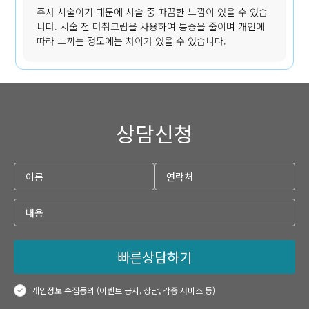
주사 시술이기 때문에 시술 중 따끔한 느낌이 있을 수 있습
니다. 시술 전 마취크림을 사용하여 통증을 줄이며 개인에
따라 느끼는 정도에는 차이가 있을 수 있습니다.
상담신청
빠른상담하기
개인정보 수집동의 (이벤트 공지, 상담, 각종 서비스 등)