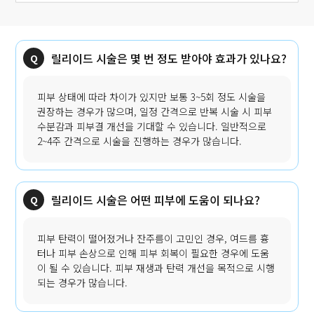
릴리이드 시술은 몇 번 정도 받아야 효과가 있나요?
피부 상태에 따라 차이가 있지만 보통 3~5회 정도 시술을
권장하는 경우가 많으며, 일정 간격으로 반복 시술 시 피부
수분감과 피부결 개선을 기대할 수 있습니다. 일반적으로
2~4주 간격으로 시술을 진행하는 경우가 많습니다.
릴리이드 시술은 어떤 피부에 도움이 되나요?
피부 탄력이 떨어졌거나 잔주름이 고민인 경우, 여드름 흉
터나 피부 손상으로 인해 피부 회복이 필요한 경우에 도움
이 될 수 있습니다. 피부 재생과 탄력 개선을 목적으로 시행
되는 경우가 많습니다.