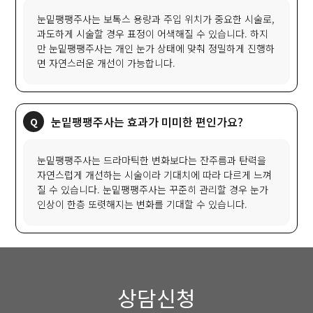
눈밑팽팽주사는 보톡스 용량과 주입 위치가 중요한 시술로,
과도하게 시술할 경우 표정이 어색해질 수 있습니다. 하지
만 눈밑팽팽주사는 개인 눈가 상태에 맞춰 정밀하게 진행하
눈밑팽팽주사는 드라마틱한 변화보다는 잔주름과 탄력을
자연스럽게 개선하는 시술이라 기대치에 따라 다르게 느껴
질 수 있습니다. 눈밑팽팽주사는 꾸준히 관리할 경우 눈가
상담신청