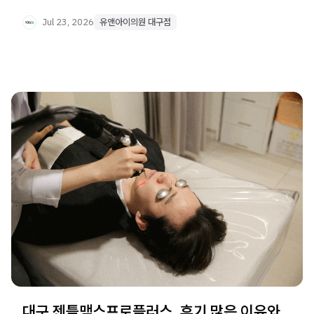
기준까지 확인해보세요.
Jul 23, 2026
유앤아이의원 대구점
대구 젠틀맥스프로플러스, 후기 많은 이유와