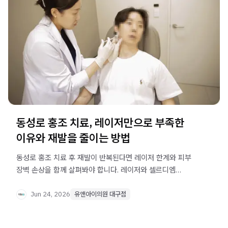
동성로 홍조 치료, 레이저만으로 부족한
이유와 재발을 줄이는 방법
동성로 홍조 치료 후 재발이 반복된다면 레이저 한계와 피부
장벽 손상을 함께 살펴봐야 합니다. 레이저와 셀르디엠
병행이 필요한 이유를 확인하세요.
Jun 24, 2026
유앤아이의원 대구점