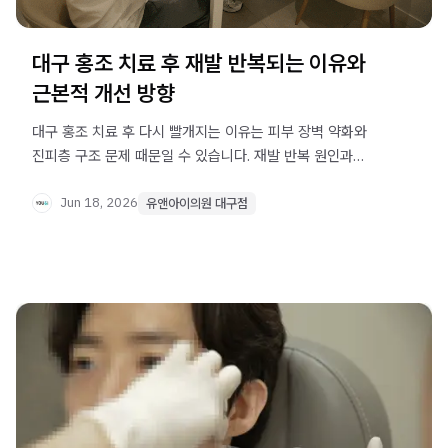
대구 홍조 치료 후 재발 반복되는 이유와
근본적 개선 방향
대구 홍조 치료 후 다시 빨개지는 이유는 피부 장벽 약화와
진피층 구조 문제 때문일 수 있습니다. 재발 반복 원인과
셀르디엠 병행 치료 방향을 확인하세요.
Jun 18, 2026
유앤아이의원 대구점