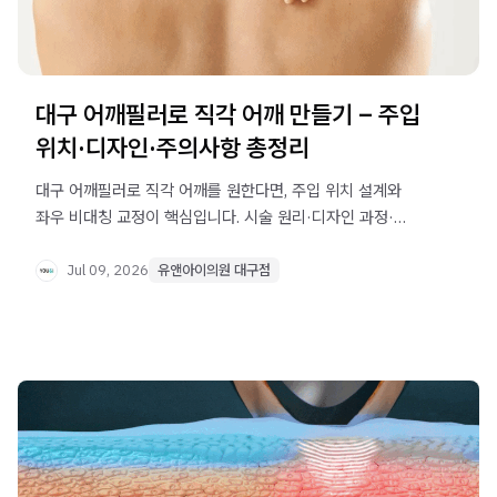
대구 어깨필러로 직각 어깨 만들기 – 주입
위치·디자인·주의사항 총정리
대구 어깨필러로 직각 어깨를 원한다면, 주입 위치 설계와
좌우 비대칭 교정이 핵심입니다. 시술 원리·디자인 과정·
주의사항까지 자세히 안내합니다.
Jul 09, 2026
유앤아이의원 대구점