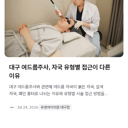
대구 여드름주사, 자국 유형별 접근이 다른
이유
대구 여드름주사와 관련해 여드름 자국이 붉은 자국, 갈색
자국, 패인 흉터로 나뉘는 이유와 유형별 시술 접근 방법을
정리했습니다.
Jul 24, 2026
유앤아이의원 대구점