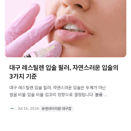
대구 레스틸렌 입술 필러, 자연스러운 입술의
3가지 기준
대구 레스틸렌 입술 필러, 자연스러운 입술은 두께가 아닌
얼굴 비율·입술 비율·입꼬리 방향으로 결정됩니다. 볼륨·
입꼬리 필러·보톡스 설계 기준을 확인해보세요.
Jul 16, 2026
유앤아이의원 대구점