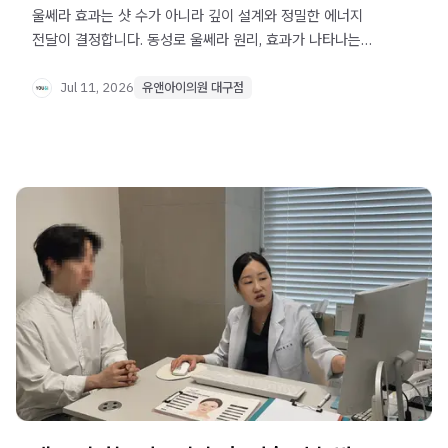
울쎄라 효과는 샷 수가 아니라 깊이 설계와 정밀한 에너지
전달이 결정합니다. 동성로 울쎄라 원리, 효과가 나타나는
시기, 상담 시 확인할 핵심 기준을 정리했습니다.
Jul 11, 2026
유앤아이의원 대구점