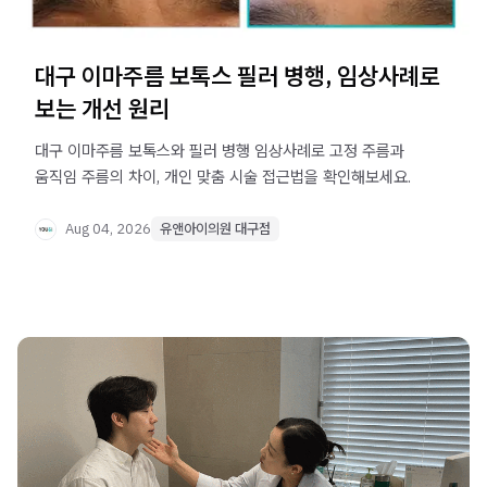
대구 이마주름 보톡스 필러 병행, 임상사례로
보는 개선 원리
대구 이마주름 보톡스와 필러 병행 임상사례로 고정 주름과
움직임 주름의 차이, 개인 맞춤 시술 접근법을 확인해보세요.
Aug 04, 2026
유앤아이의원 대구점