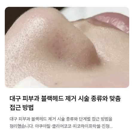
대구 피부과 블랙헤드 제거 시술 종류와 맞춤
접근 방법
대구 피부과 블랙헤드 제거 시술 종류와 단계별 접근 방법을
정리했습니다. 아쿠아필·클리어코코·피코하이프락셀·진정
관리 조합의 원리와 피부 타입별 맞춤 접근이 중요한 이유를