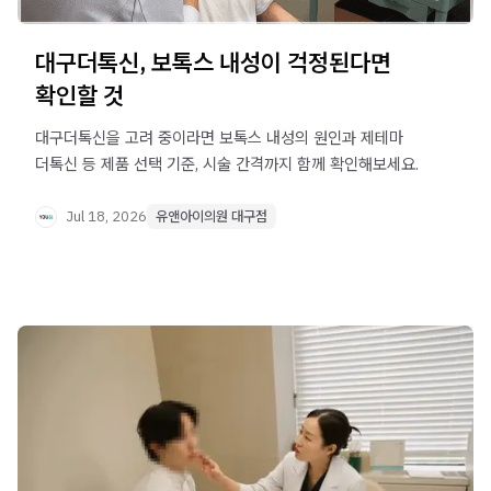
대구더톡신, 보톡스 내성이 걱정된다면
확인할 것
대구더톡신을 고려 중이라면 보톡스 내성의 원인과 제테마
더톡신 등 제품 선택 기준, 시술 간격까지 함께 확인해보세요.
Jul 18, 2026
유앤아이의원 대구점