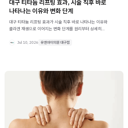
대구 티타늄 리프팅 효과, 시술 직후 바로
나타나는 이유와 변화 단계
대구 티타늄 리프팅 효과가 시술 직후 바로 나타나는 이유와
콜라겐 재생으로 이어지는 변화 단계를 원리부터 상세히
설명합니다. 즉각 효과와 장기 효과의 차이, 다른 리프팅
시술과의 비교까지 확인하세요.
Jul 10, 2026
유앤아이의원 대구점