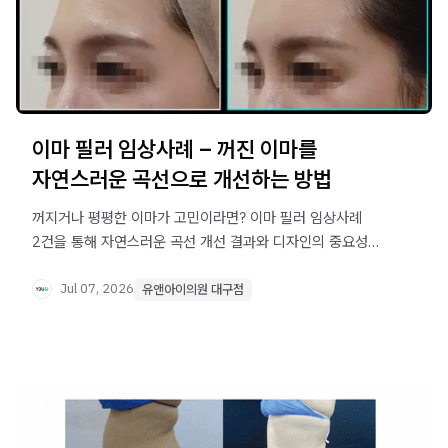
이마 필러 임상사례 – 꺼진 이마를
자연스러운 곡선으로 개선하는 방법
꺼지거나 평평한 이마가 고민이라면? 이마 필러 임상사례
2건을 통해 자연스러운 곡선 개선 결과와 디자인의 중요성을
확인해 보세요. 대구 유앤아이의원의 맞춤형 접근 방식을
소개합니다.
Jul 07, 2026
유앤아이의원 대구점