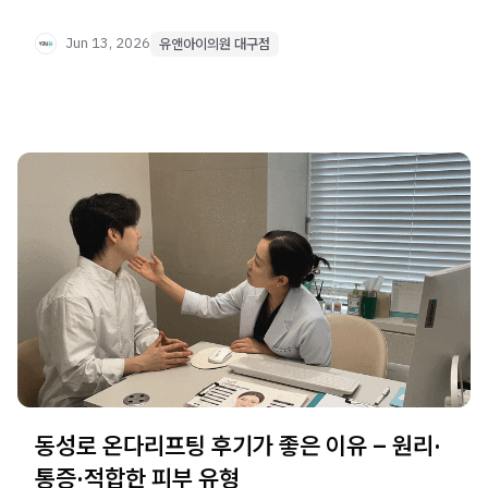
소개합니다. 단일 레이저 반복이 아닌 피부 상태별 조합
치료의 차이를 확인하세요.
Jun 13, 2026
유앤아이의원 대구점
동성로 온다리프팅 후기가 좋은 이유 – 원리·
통증·적합한 피부 유형