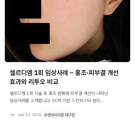
셀르디엠 1회 임상사례 – 홍조·피부결 개선
효과와 리투오 비교
셀르디엠 1회 시술 후 홍조 완화와 피부결 개선이 나타난
임상사례를 소개합니다. ECM 기반 스킨부스터 원리,
리투오와의 차이, 나에게 맞는 선택 기준까지 확인하세요.
Jun 11, 2026
유앤아이의원 대구점