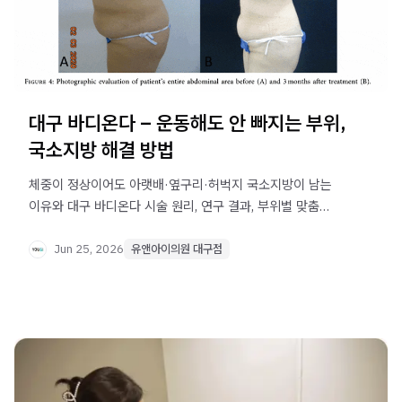
대구 바디온다 – 운동해도 안 빠지는 부위,
국소지방 해결 방법
체중이 정상이어도 아랫배·옆구리·허벅지 국소지방이 남는
이유와 대구 바디온다 시술 원리, 연구 결과, 부위별 맞춤
계획까지 한 번에 확인하세요.
Jun 25, 2026
유앤아이의원 대구점