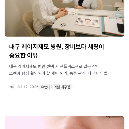
대구 레이저제모 병원, 장비보다 세팅이
중요한 이유
대구 레이저제모 병원 선택 시 젠틀맥스프로 같은 장비
스펙과 함께 확인해야 할 세팅 원리, 통증 관리, 피부 타입별
접근법을 정리했습니다.
Jul 17, 2026
유앤아이의원 대구점