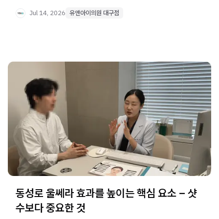
접근하는 레이저 조합 원리와 치료 전후 변화, 누적 치료의
중요성을 확인하세요.
Jul 14, 2026
유앤아이의원 대구점
동성로 울쎄라 효과를 높이는 핵심 요소 – 샷
수보다 중요한 것