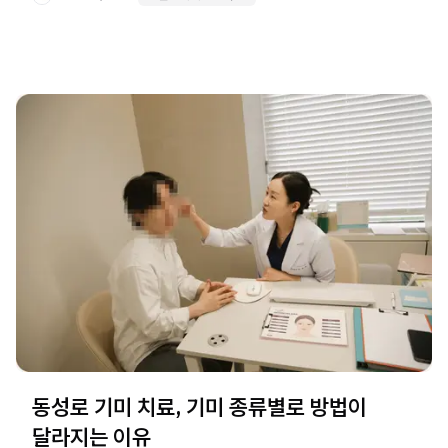
동성로 기미 치료, 기미 종류별로 방법이
달라지는 이유