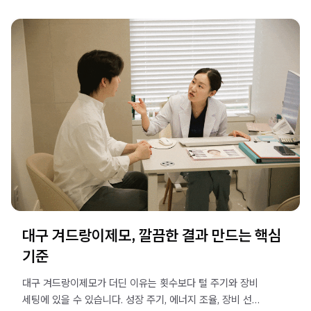
대구 겨드랑이제모, 깔끔한 결과 만드는 핵심
기준
대구 겨드랑이제모가 더딘 이유는 횟수보다 털 주기와 장비
세팅에 있을 수 있습니다. 성장 주기, 에너지 조율, 장비 선택