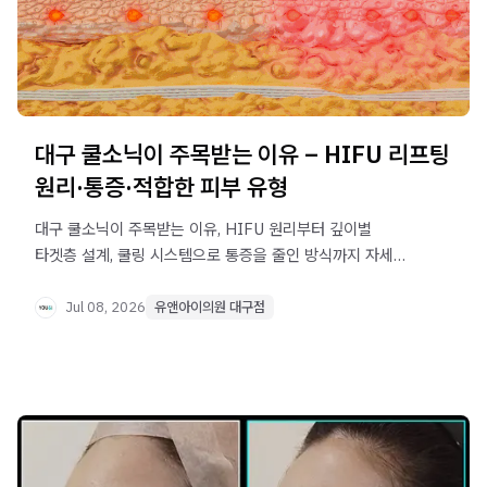
대구 쿨소닉이 주목받는 이유 – HIFU 리프팅
원리·통증·적합한 피부 유형
대구 쿨소닉이 주목받는 이유, HIFU 원리부터 깊이별
타겟층 설계, 쿨링 시스템으로 통증을 줄인 방식까지 자세히
설명합니다. 기존 리프팅과 차이점과 적합한 피부 유형도
확인하세요.
Jul 08, 2026
유앤아이의원 대구점