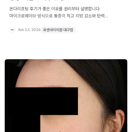
온다리프팅 후기가 좋은 이유를 원리부터 설명합니다.
마이크로웨이브 방식으로 통증이 적고 지방 감소와 탄력
개선을 함께 기대할 수 있어 이중턱·볼살 고민에 많이
선택됩니다. 대구 동성로 유앤아이의원.
Jun 12, 2026
유앤아이의원 대구점