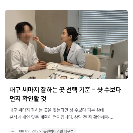
대구 써마지 잘하는 곳 선택 기준 – 샷 수보다
먼저 확인할 것
대구 써마지 잘하는 곳을 찾는다면 샷 수보다 피부 상태
분석과 개인 맞춤 계획이 먼저입니다. 상담 전 꼭 확인해야 할
선택 기준을 정리했습니다.
Jun 09, 2026
유앤아이의원 대구점