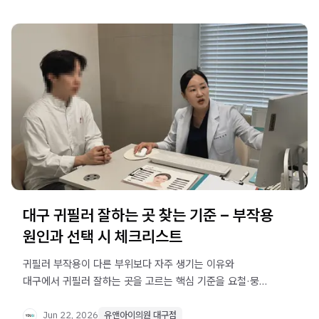
대구 귀필러 잘하는 곳 찾는 기준 – 부작용
원인과 선택 시 체크리스트
귀필러 부작용이 다른 부위보다 자주 생기는 이유와
대구에서 귀필러 잘하는 곳을 고르는 핵심 기준을 요철·뭉침·
비대칭 유형별로 정리했습니다.
Jun 22, 2026
유앤아이의원 대구점