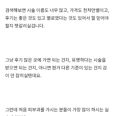
검색해보면 시술 이름도 너무 많고, 가격도 천차만별이고,
후기는 좋은 것도 있고 별로였다는 것도 있어서 뭘 믿어야
할지 헷갈리실겁니다.
그냥 후기 많은 곳에 가면 되는 건지, 유명하다는 시술을
받으면 되는 건지, 아니면 뭔가 다른 기준이 있는 건지 감
이 안 잡히실텐데요.
그런데 처음 피부과를 가시는 분들이 가장 많이 하시는 실