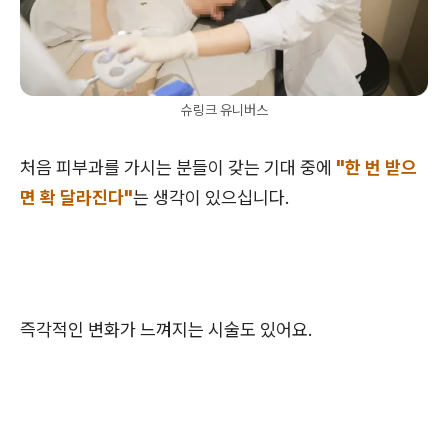
슈링크 유니버스
처음 피부과를 가시는 분들이 갖는 기대 중에
"한 번 받으
면 확 달라진다"
는 생각이 있으십니다.
즉각적인 변화가 느껴지는 시술도 있어요.