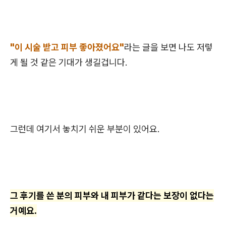
"이 시술 받고 피부 좋아졌어요"
라는 글을 보면 나도 저렇
게 될 것 같은 기대가 생길겁니다.
그런데 여기서 놓치기 쉬운 부분이 있어요.
그 후기를 쓴 분의 피부와 내 피부가 같다는 보장이 없다는
거예요.