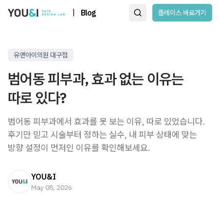
|
Blog
플레이스 바로가기
유앤아이의원 대구점
범어동 피부과, 효과 없는 이유는
따로 있다?
범어동 피부과에서 효과를 못 보는 이유, 따로 있었습니다.
후기만 믿고 시술부터 정하는 실수, 내 피부 상태에 맞는
방향 설정이 먼저인 이유를 확인해보세요.
YOU&I
May 08, 2026