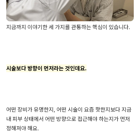
지금까지 이야기한 세 가지를 관통하는 핵심이 있습니다.
시술보다 방향이 먼저라는 것인데요.
어떤 장비가 유명한지, 어떤 시술이 요즘 핫한지보다 지금
내 피부 상태에서 어떤 방향으로 접근해야 하는지가 먼저
정해져야 해요.