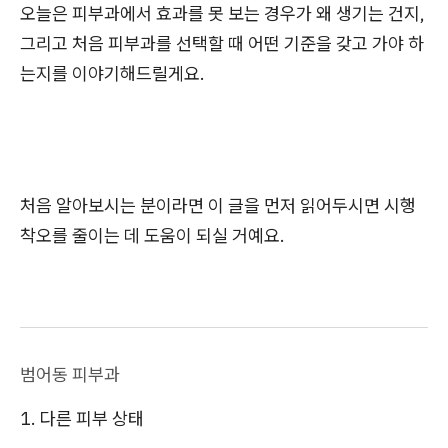
오늘은 피부과에서 효과를 못 보는 경우가 왜 생기는 건지,
그리고 처음 피부과를 선택할 때 어떤 기준을 갖고 가야 하
는지를 이야기해드릴게요.
처음 알아보시는 분이라면 이 글을 먼저 읽어두시면 시행
착오를 줄이는 데 도움이 되실 거예요.
범어동 피부과
1. 다른 피부 상태