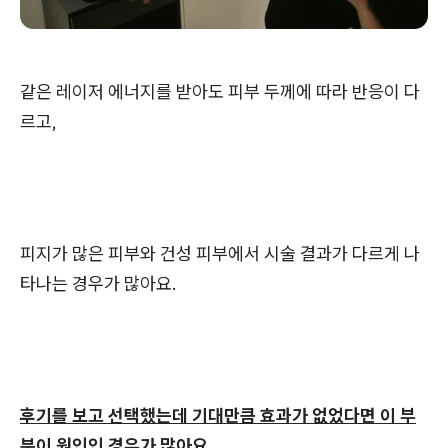
같은 레이저 에너지를 받아도 피부 두께에 따라 반응이 다
르고,
피지가 많은 피부와 건성 피부에서 시술 결과가 다르게 나
타나는 경우가 많아요.
후기를 보고 선택했는데 기대만큼 효과가 없었다면 이 부
분이 원인인 경우가 많아요.