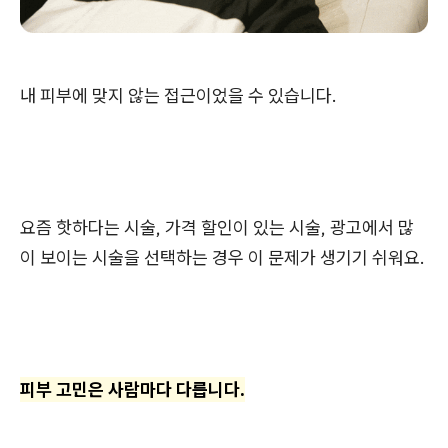
내 피부에 맞지 않는 접근이었을 수 있습니다.
요즘 핫하다는 시술, 가격 할인이 있는 시술, 광고에서 많
이 보이는 시술을 선택하는 경우 이 문제가 생기기 쉬워요.
피부 고민은 사람마다 다릅니다.