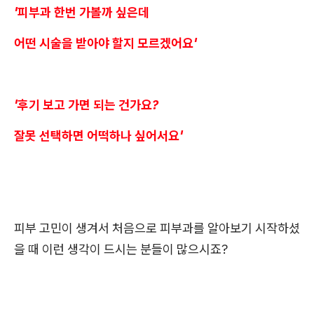
'피부과 한번 가볼까 싶은데
어떤 시술을 받아야 할지 모르겠어요'
'후기 보고 가면 되는 건가요?
잘못 선택하면 어떡하나 싶어서요'
피부 고민이 생겨서 처음으로 피부과를 알아보기 시작하셨
을 때 이런 생각이 드시는 분들이 많으시죠?