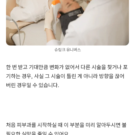
슈링크 유니버스
한 번 받고 기대만큼 변화가 없어서 다른 시술을 찾거나 포
기하는 경우, 사실 그 시술이 틀린 게 아니라 방향을 끊어
버린 경우일 수 있습니다.
처음 피부과를 시작하실 때 이 부분을 미리 알아두시면 불
필요한 실망을 줄일 수 있어요.