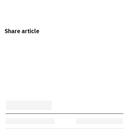
Share article