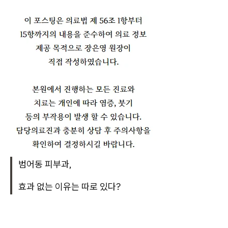
범어동 피부과,
효과 없는 이유는 따로 있다?