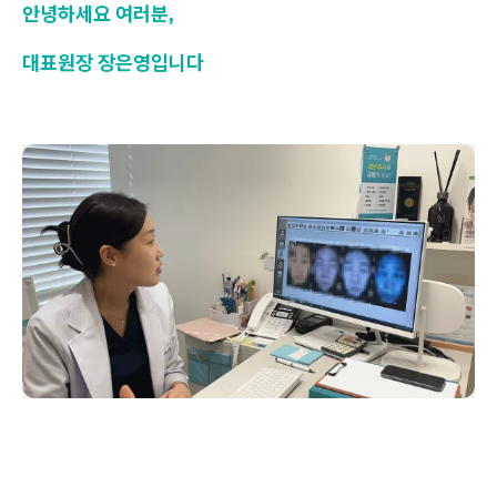
안녕하세요 여러분,
대표원장 장은영입니다