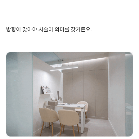
방향이 맞아야 시술이 의미를 갖거든요.