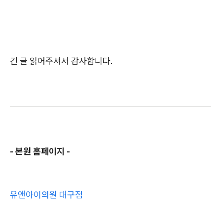
긴 글 읽어주셔서 감사합니다.
- 본원 홈페이지 -
유앤아이의원 대구점