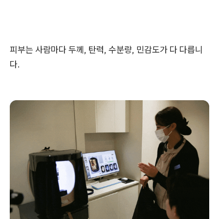
피부는 사람마다 두께, 탄력, 수분량, 민감도가 다 다릅니
다.