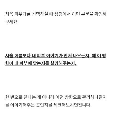
처음 피부과를 선택하실 때 상담에서 이런 부분을 확인해
보세요.
시술 이름보다 내 피부 이야기가 먼저 나오는지, 왜 이 방
향이 내 피부에 맞는지를 설명해주는지,
한 번으로 끝나는 게 아니라 어떤 방향으로 관리해나갈지
를 이야기해주는 곳인지를 체크해보시면됩니다.