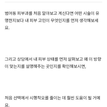
범어동 피부과를 처음 알아보고 계신다면 어떤 시술이 유
명한지보다 내 피부 고민이 무엇인지를 먼저 생각해보세
요.
그리고 상담에서 내 피부 상태를 먼저 살펴보고 왜 이 방향
이 맞는지를 설명해주는 곳인지를 확인해보시면,
처음 선택에서 시행착오를 줄이는 데 훨씬 도움이 될 거예
요.