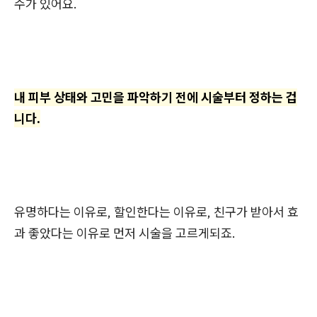
수가 있어요.
내 피부 상태와 고민을 파악하기 전에 시술부터 정하는 겁
니다.
유명하다는 이유로, 할인한다는 이유로, 친구가 받아서 효
과 좋았다는 이유로 먼저 시술을 고르게되죠.