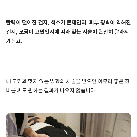
탄력이 떨어진 건지, 색소가 문제인지, 피부 장벽이 약해진
건지, 모공이 고민인지에 따라 맞는 시술이 완전히 달라지
거든요.
내 고민과 맞지 않는 방향의 시술을 받으면 아무리 좋은 장
비를 써도 원하는 결과가 나오지 않습니다.