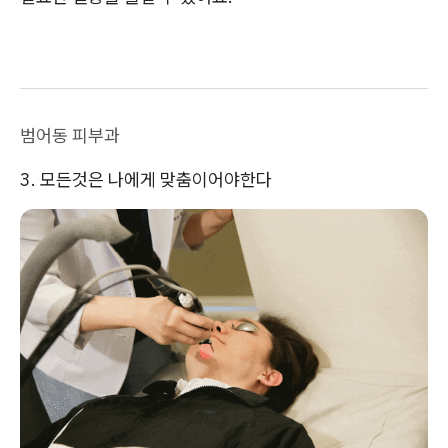
범어동 피부과
3. 모든것은 나에게 맞춤이어야한다