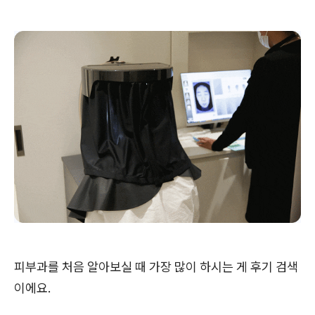
피부과를 처음 알아보실 때 가장 많이 하시는 게 후기 검색
이에요.