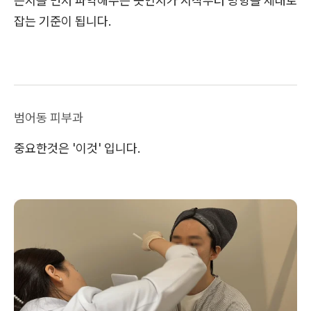
는지를 먼저 파악해주는 곳인지가 시작부터 방향을 제대로
잡는 기준이 됩니다.
범어동 피부과
중요한것은 '이것' 입니다.