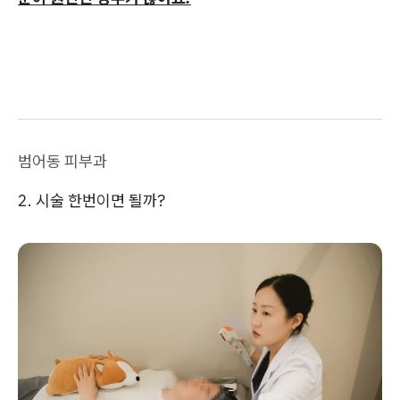
범어동 피부과
2. 시술 한번이면 될까?