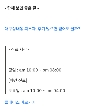
- 함께 보면 좋은 글 -
대구성내동 피부과, 후기 많으면 믿어도 될까?
- 진료 시간 -
평일 : am 10:00 ~ pm 08:00
[야간 진료]
토요일 : am 10:00 ~ pm 04:00
플레이스 바로가기