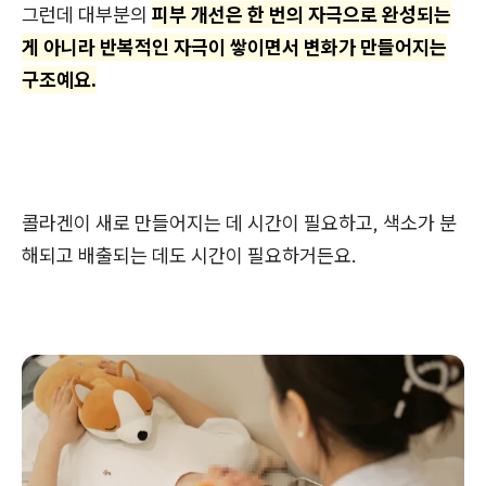
그런데 대부분의
피부 개선은 한 번의 자극으로 완성되는
게 아니라 반복적인 자극이 쌓이면서 변화가 만들어지는
구조예요.
콜라겐이 새로 만들어지는 데 시간이 필요하고, 색소가 분
해되고 배출되는 데도 시간이 필요하거든요.