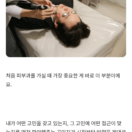
처음 피부과를 가실 때 가장 중요한 게 바로 이 부분이에
요.
내가 어떤 고민을 갖고 있는지, 그 고민에 어떤 접근이 맞