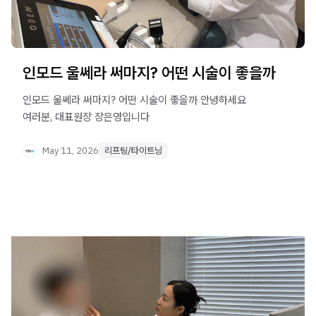
인모드 울쎄라 써마지? 어떤 시술이 좋을까
인모드 울쎄라 써마지? 어떤 시술이 좋을까 안녕하세요
여러분, 대표원장 장은영입니다 ​ ​
May 11, 2026
리프팅/타이트닝