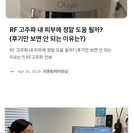
RF 고주파 내 피부에 정말 도움 될까?
(후기만 보면 안 되는 이유는?)
RF 고주파 내 피부에 정말 도움 될까? (후기만 보면 안 되는
이유는?) RF고주파 안녕
Apr 26, 2026
리프팅/타이트닝