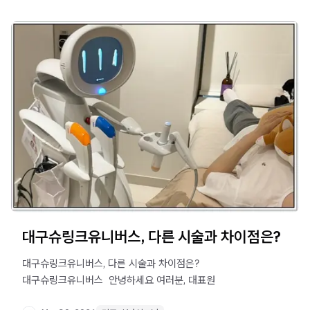
대구슈링크유니버스, 다른 시술과 차이점은?
대구슈링크유니버스, 다른 시술과 차이점은?
대구슈링크유니버스 ​ 안녕하세요 여러분, 대표원