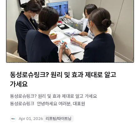
동성로슈링크? 원리 및 효과 제대로 알고
가세요
동성로슈링크? 원리 및 효과 제대로 알고 가세요
동성로슈링크 ​ 안녕하세요 여러분, 대표원
Apr 01, 2026
리프팅/타이트닝