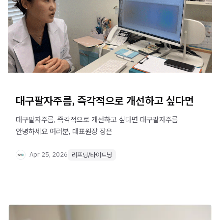
대구팔자주름, 즉각적으로 개선하고 싶다면
대구팔자주름, 즉각적으로 개선하고 싶다면 대구팔자주름 ​
안녕하세요 여러분, 대표원장 장은
Apr 25, 2026
리프팅/타이트닝