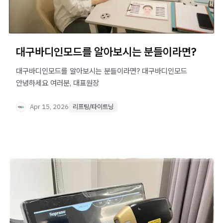
대구바디인모드를 알아보시는 분들이라면?
대구바디인모드를 알아보시는 분들이라면? 대구바디인모드 ​ ​
안녕하세요 여러분, 대표원장
Apr 15, 2026
리프팅/타이트닝