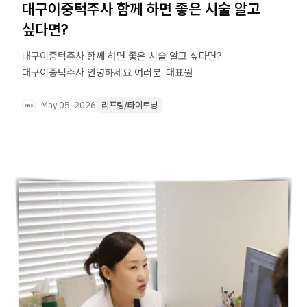
대구이중턱주사 함께 하면 좋은 시술 알고
싶다면?
대구이중턱주사 함께 하면 좋은 시술 알고 싶다면?
대구이중턱주사 안녕하세요 여러분, 대표원
May 05, 2026
리프팅/타이트닝