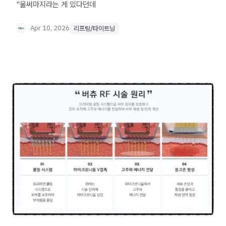
"울써마지라는 게 있다던데
Apr 10, 2026
리프팅/타이트닝