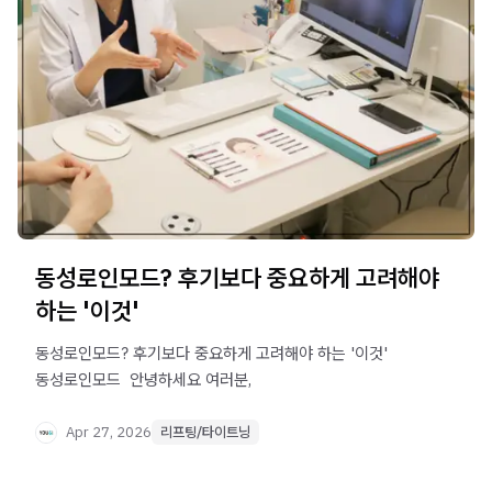
동성로인모드? 후기보다 중요하게 고려해야
하는 '이것'
동성로인모드? 후기보다 중요하게 고려해야 하는 '이것'
동성로인모드 ​ 안녕하세요 여러분,
Apr 27, 2026
리프팅/타이트닝