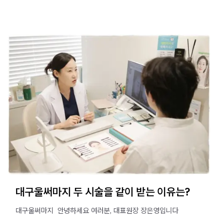
대구울써마지 두 시술을 같이 받는 이유는?
대구울써마지 ​ 안녕하세요 여러분, 대표원장 장은영입니다 ​ ​