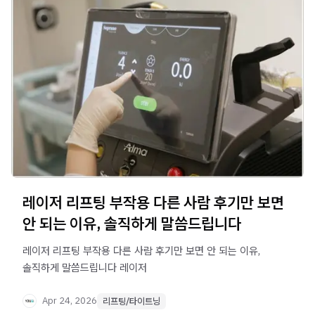
레이저 리프팅 부작용 다른 사람 후기만 보면
안 되는 이유, 솔직하게 말씀드립니다
레이저 리프팅 부작용 다른 사람 후기만 보면 안 되는 이유,
솔직하게 말씀드립니다 레이저
Apr 24, 2026
리프팅/타이트닝