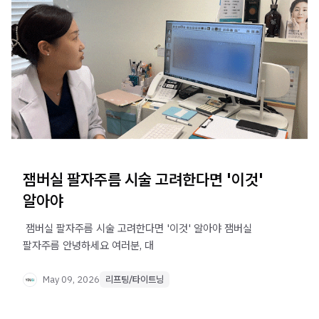
잼버실 팔자주름 시술 고려한다면 '이것'
알아야
​ 잼버실 팔자주름 시술 고려한다면 '이것' 알아야 잼버실
팔자주름 안녕하세요 여러분, 대
May 09, 2026
리프팅/타이트닝