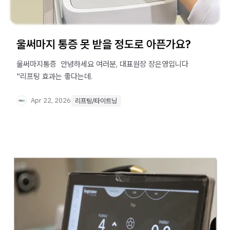
울써마지 통증 못 받을 정도로 아픈가요?
울써마지통증 ​ 안녕하세요 여러분, 대표원장 장은영입니다 ​ ​
"리프팅 효과는 좋다는데.
Apr 22, 2026
리프팅/타이트닝