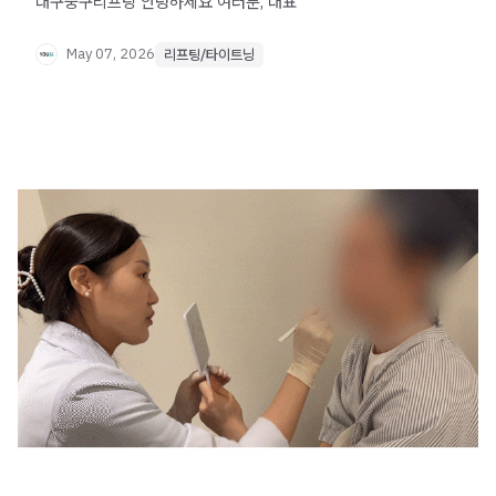
대구중구리프팅 안녕하세요 여러분, 대표
May 07, 2026
리프팅/타이트닝