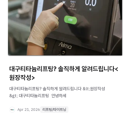
대구티타늄리프팅? 솔직하게 알려드립니다<
원장작성>
대구티타늄리프팅? 솔직하게 알려드립니다 &lt;원장작성
&gt; 대구티타늄리프팅 ​ 안녕하세
Apr 21, 2026
리프팅/타이트닝