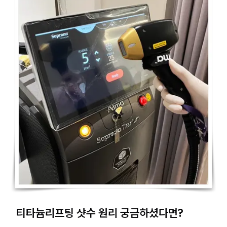
티타늄리프팅 샷수 원리 궁금하셨다면?