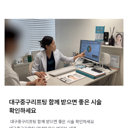
대구중구리프팅 함께 받으면 좋은 시술
확인하세요
​ 대구중구리프팅 함께 받으면 좋은 시술 확인하세요