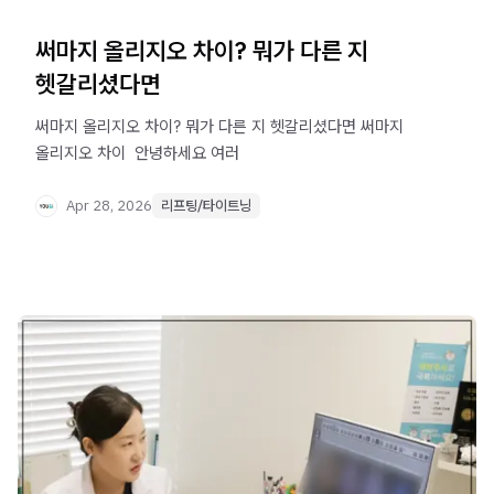
써마지 올리지오 차이? 뭐가 다른 지
헷갈리셨다면
써마지 올리지오 차이? 뭐가 다른 지 헷갈리셨다면 써마지
올리지오 차이 ​ 안녕하세요 여러
Apr 28, 2026
리프팅/타이트닝