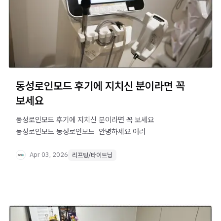
동성로인모드 후기에 지치신 분이라면 꼭
보세요
동성로인모드 후기에 지치신 분이라면 꼭 보세요
동성로인모드 동성로인모드 ​ 안녕하세요 여러
Apr 03, 2026
리프팅/타이트닝