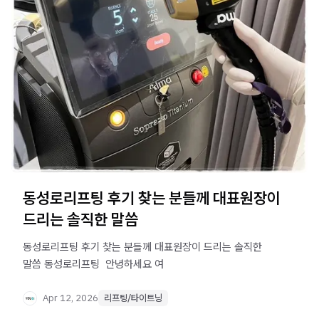
동성로리프팅 후기 찾는 분들께 대표원장이
드리는 솔직한 말씀
동성로리프팅 후기 찾는 분들께 대표원장이 드리는 솔직한
말씀 동성로리프팅 ​ 안녕하세요 여
Apr 12, 2026
리프팅/타이트닝