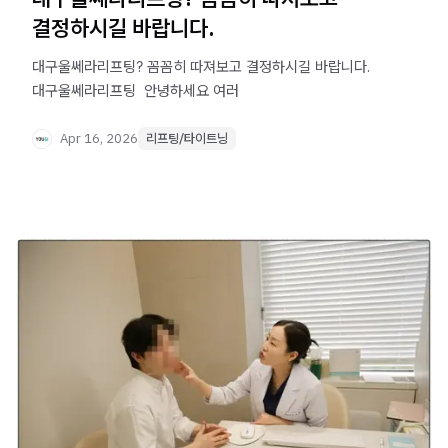
결정하시길 바랍니다.
대구울쎄라리프팅? 꼼꼼히 따져보고 결정하시길 바랍니다.
대구울쎄라리프팅 ​ 안녕하세요 여러
Apr 16, 2026
리프팅/타이트닝