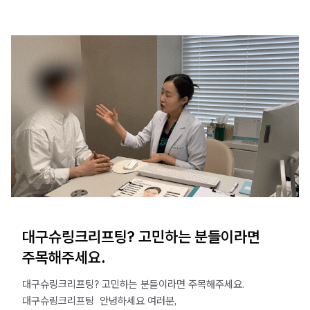
대구슈링크리프팅? 고민하는 분들이라면
주목해주세요.
대구슈링크리프팅? 고민하는 분들이라면 주목해주세요.
대구슈링크리프팅 ​ 안녕하세요 여러분,