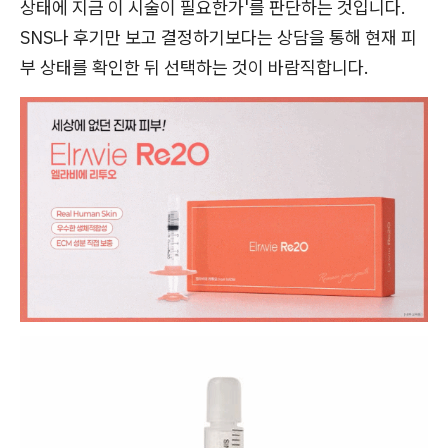
상태에 지금 이 시술이 필요한가'를 판단하는 것입니다.
SNS나 후기만 보고 결정하기보다는 상담을 통해 현재 피
부 상태를 확인한 뒤 선택하는 것이 바람직합니다.