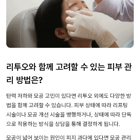
리투오와 함께 고려할 수 있는 피부 관
리 방법은?
탄력 저하와 모공 고민이 있다면 리투오 외에도 다양한 방
법을 함께 고려할 수 있습니다. 피부 상태에 따라 리프팅
시술이나 모공 개선 시술을 병행하거나, 상태에 따라 단독
으로 적용하는 방식을 상담을 통해 결정하게 됩니다.
모공이 넓어 보이는 원인이 피지 과다에 있다면 모공 관리