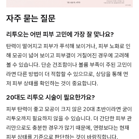
자주 묻는 질문
리투오는 어떤 피부 고민에 가장 잘 맞나요?
탄력이 떨어지고 피부가 푸석해 보이거나, 피부 노화로 인
해 모공이 넓어 보이고 피부결이 거칠어진 경우에 고려해
볼 수 있습니다. 단순 건조함이나 볼륨 부족이 주된 고민이
라면 다른 방법이 더 적합할 수 있으므로, 상담을 통해 먼
저 피부 상태를 확인하는 것이 중요합니다.
20대도 리투오 시술이 필요한가요?
피부 탄력이 좋고 모공이 크지 않은 20대 초반이라면 굳이
리투오까지 필요하지 않을 수 있습니다. 더 간단한 피부 관
리만으로도 충분한 경우가 많기 때문에, 연령보다는 현재
피부 상태를 기준으로 판단하는 것이 바람직합니다.