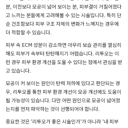
분, 이전보다 모공이 넓어 보이는 분, 피부결이 거칠어졌다
고 느끼는 분들에게 고려해볼 수 있는 시술입니다. 특히 단
순 건조함보다 피부 구조 자체의 변화가 느껴지는 경우에
더 적합할 수 있습니다.
피부 속 ECM 성분이 감소하면 아무리 보습 관리를 열심히
해도 피부가 속부터 탄탄해지기 어렵습니다. 리투오는 이
런 경우 피부 환경 개선을 도울 수 있다는 점에서 관심을 받
고 있습니다.
모공이 커 보이는 원인이 탄력 저하에 있다고 판단되는 경
우, 리투오를 통한 피부 환경 개선이 모공 개선에도 도움이
될 가능성이 있습니다. 다만 어떤 원인으로 모공이 넓어졌
는지를 먼저 파악하는 것이 선행되어야 합니다.
중요한 것은 '리투오가 좋은 시술인가'가 아니라 '내 피부