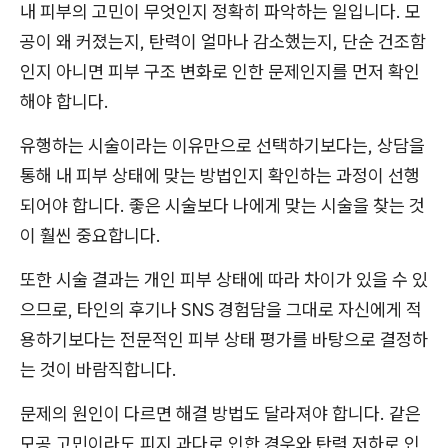
내 피부의 고민이 무엇인지 정확히 파악하는 일입니다. 모
공이 왜 커졌는지, 탄력이 얼마나 감소했는지, 단순 건조함
인지 아니면 피부 구조 변화로 인한 문제인지를 먼저 확인
해야 합니다.
유행하는 시술이라는 이유만으로 선택하기보다는, 상담을
통해 내 피부 상태에 맞는 방법인지 확인하는 과정이 선행
되어야 합니다. 좋은 시술보다 나에게 맞는 시술을 찾는 것
이 훨씬 중요합니다.
또한 시술 결과는 개인 피부 상태에 따라 차이가 있을 수 있
으므로, 타인의 후기나 SNS 경험담을 그대로 자신에게 적
용하기보다는 전문적인 피부 상태 평가를 바탕으로 결정하
는 것이 바람직합니다.
문제의 원인이 다르면 해결 방법도 달라져야 합니다. 같은
모공 고민이라도 피지 과다로 인한 경우와 탄력 저하로 인