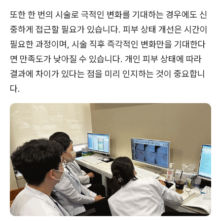
또한 한 번의 시술로 극적인 변화를 기대하는 경우에도 신
중하게 접근할 필요가 있습니다. 피부 상태 개선은 시간이
필요한 과정이며, 시술 직후 즉각적인 변화만을 기대한다
면 만족도가 낮아질 수 있습니다. 개인 피부 상태에 따라
결과에 차이가 있다는 점을 미리 인지하는 것이 중요합니
다.