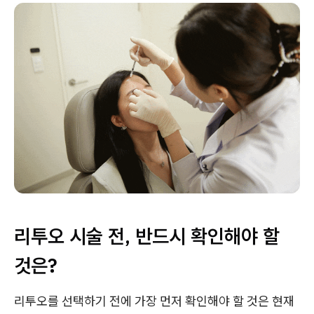
리투오 시술 전, 반드시 확인해야 할
것은?
리투오를 선택하기 전에 가장 먼저 확인해야 할 것은 현재