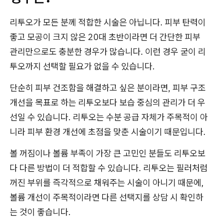
리투오가 모든 분께 적합한 시술은 아닙니다. 피부 탄력이
좋고 모공이 크지 않은 20대 초반이라면 더 간단한 피부
관리만으로도 충분한 경우가 많습니다. 이런 경우 굳이 리
투오까지 선택할 필요가 없을 수 있습니다.
단순히 피부 건조함을 해결하고 싶은 분이라면, 피부 구조
개선을 목표로 하는 리투오보다 보습 중심의 관리가 더 우
선일 수 있습니다. 리투오는 수분 공급 자체가 주목적이 아
니라 피부 환경 개선에 초점을 맞춘 시술이기 때문입니다.
볼 꺼짐이나 볼륨 부족이 가장 큰 고민인 분들도 리투오보
다 다른 방법이 더 적합할 수 있습니다. 리투오는 필러처럼
꺼진 부위를 즉각적으로 채워주는 시술이 아니기 때문에,
볼륨 개선이 주목적이라면 다른 선택지를 상담 시 확인하
는 것이 좋습니다.