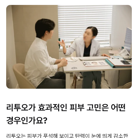
리투오가 효과적인 피부 고민은 어떤
경우인가요?
리투오는 피부가 푸석해 보이고 탄력이 눈에 띄게 감소한