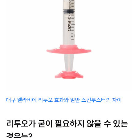
대구 엘라비에 리투오 효과와 일반 스킨부스터의 차이
리투오가 굳이 필요하지 않을 수 있는
경우는?