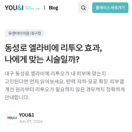
|
Blog
플레이스 바로가기
유앤아이의원 대구점
동성로 엘라비에 리투오 효과,
나에게 맞는 시술일까?
대구 동성로 엘라비에 리투오가 내 피부에 맞는지
고민된다면 먼저 읽어보세요. 탄력 저하·모공 확장·피부결
개선 원리부터 리투오가 필요하지 않은 경우까지 정확하게
안내합니다.
YOU&I
Jun 07, 2026