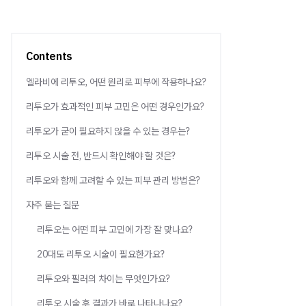
Contents
엘라비에 리투오, 어떤 원리로 피부에 작용하나요?
리투오가 효과적인 피부 고민은 어떤 경우인가요?
리투오가 굳이 필요하지 않을 수 있는 경우는?
리투오 시술 전, 반드시 확인해야 할 것은?
리투오와 함께 고려할 수 있는 피부 관리 방법은?
자주 묻는 질문
리투오는 어떤 피부 고민에 가장 잘 맞나요?
20대도 리투오 시술이 필요한가요?
리투오와 필러의 차이는 무엇인가요?
리투오 시술 후 결과가 바로 나타나나요?