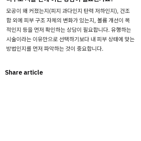
모공이 왜 커졌는지(피지 과다인지 탄력 저하인지), 건조
함 외에 피부 구조 자체의 변화가 있는지, 볼륨 개선이 목
적인지 등을 먼저 확인하는 상담이 필요합니다. 유행하는
시술이라는 이유만으로 선택하기보다 내 피부 상태에 맞는
방법인지를 먼저 파악하는 것이 중요합니다.
Share article