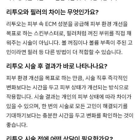
리투오와 필러의 차이는 무엇인가요?
리투오는 피부 속 ECM 성분을 공급해 피부 환경 개선을
목표로 하는 스킨부스터로, 필러처럼 꺼진 부위를 직접 채
워주는 시술이 아닙니다. 볼 꺼짐이나 볼륨 부족이 주된 고
민이라면 필러 등 다른 방법이 더 적합할 수 있습니다.
리투오 시술 후 결과가 바로 나타나나요?
피부 환경 개선을 목표로 하는 만큼, 시술 직후 즉각적인
변화보다는 시간을 두고 피부 상태가 개선되는 방식으로
작용합니다. 시술 결과는 개인의 피부 상태에 따라 차이가
있을 수 있으며, 한 번의 시술로 모든 고민이 해결되기를
기대하기보다는 충분한 시간을 두고 변화를 확인하는 것이
좋습니다.
리투오 시술 전에 어떤 상담이 필요한가요?