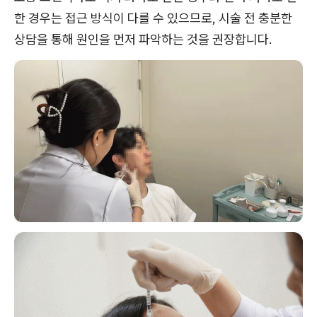
한 경우는 접근 방식이 다를 수 있으므로, 시술 전 충분한
상담을 통해 원인을 먼저 파악하는 것을 권장합니다.