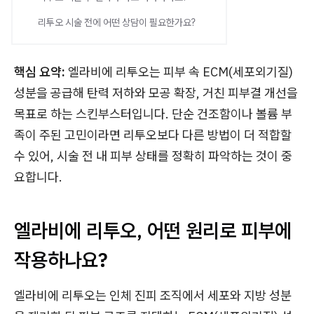
리투오 시술 전에 어떤 상담이 필요한가요?
핵심 요약:
엘라비에 리투오는 피부 속 ECM(세포외기질)
성분을 공급해 탄력 저하와 모공 확장, 거친 피부결 개선을
목표로 하는 스킨부스터입니다. 단순 건조함이나 볼륨 부
족이 주된 고민이라면 리투오보다 다른 방법이 더 적합할
수 있어, 시술 전 내 피부 상태를 정확히 파악하는 것이 중
요합니다.
엘라비에 리투오, 어떤 원리로 피부에
작용하나요?
엘라비에 리투오는 인체 진피 조직에서 세포와 지방 성분