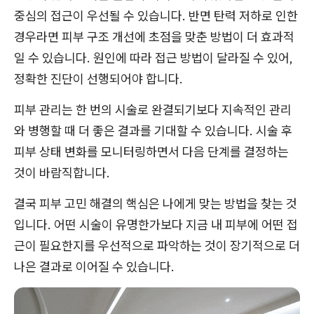
중심의 접근이 우선될 수 있습니다. 반면 탄력 저하로 인한
경우라면 피부 구조 개선에 초점을 맞춘 방법이 더 효과적
일 수 있습니다. 원인에 따라 접근 방법이 달라질 수 있어,
정확한 진단이 선행되어야 합니다.
피부 관리는 한 번의 시술로 완결되기보다 지속적인 관리
와 병행할 때 더 좋은 결과를 기대할 수 있습니다. 시술 후
피부 상태 변화를 모니터링하면서 다음 단계를 결정하는
것이 바람직합니다.
결국 피부 고민 해결의 핵심은 나에게 맞는 방법을 찾는 것
입니다. 어떤 시술이 유명한가보다 지금 내 피부에 어떤 접
근이 필요한지를 우선적으로 파악하는 것이 장기적으로 더
나은 결과로 이어질 수 있습니다.