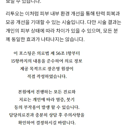
보일 수 있습니다.
리투오는 이처럼 피부 내부 환경 개선을 통해 탄력 회복과
모공 개선을 기대할 수 있는 시술입니다. 다만 시술 결과는
개인의 피부 상태에 따라 차이가 있을 수 있으며, 모든 분
께 동일한 효과가 나타나지는 않습니다.