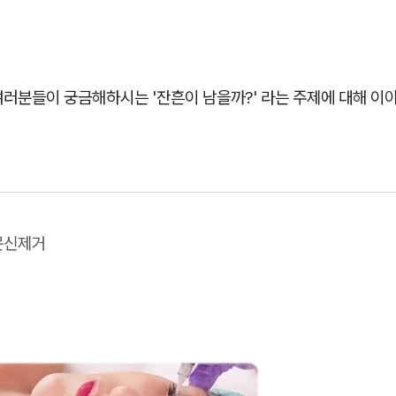
여러분들이 궁금해하시는 '잔흔이 남을까?' 라는 주제에 대해 이
문신제거