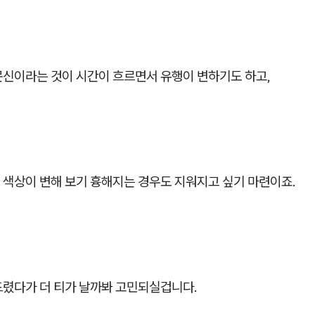
문신이라는 것이 시간이 흐르면서 유행이 변하기도 하고,
 색상이 변해 보기 흉해지는 경우도 지워지고 싶기 마련이죠.
드렸다가 더 티가 날까봐 고민되실겁니다.