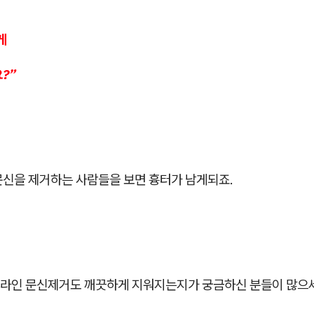
게
?”
문신을 제거하는 사람들을 보면 흉터가 남게되죠.
라인 문신제거도 깨끗하게 지워지는지가 궁금하신 분들이 많으