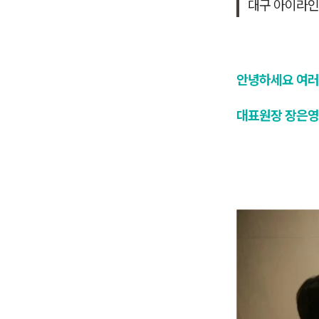
대구 아이라인
안녕하세요 여러
대표원장 장은