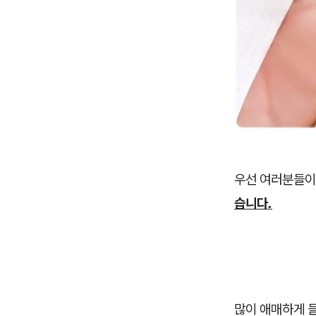
우선 여러분들이
습니다.
많이 애매하게 