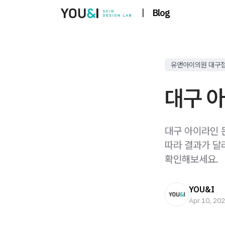
|
Blog
유앤아이의원 대구
대구 
대구 아이라인 
따라 결과가 달
확인해보세요.
YOU&I
Apr 10, 20