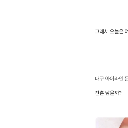
그래서 오늘은 
대구 아이라인 
잔흔 남을까?