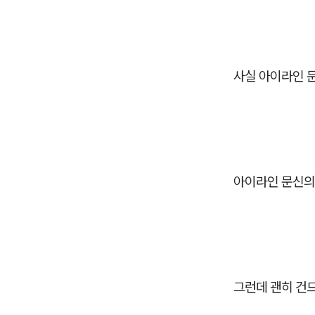
사실 아이라인 
아이라인 문신의
그런데 괜히 건