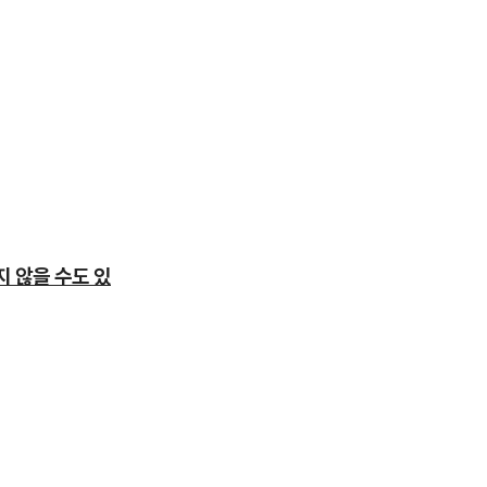
지 않을 수도 있