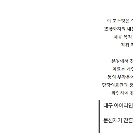
대구 아이라인
문신제거 잔흔