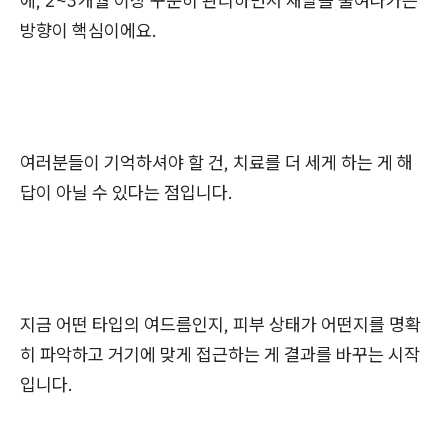
에, 2~3개월 이상 꾸준히 관리하면서 재발을 줄여나가는
방향이 핵심이에요.
여러분들이 기억하셔야 할 건, 치료를 더 세게 하는 게 해
답이 아닐 수 있다는 점입니다.
지금 어떤 타입의 여드름인지, 피부 상태가 어떤지를 명확
히 파악하고 거기에 맞게 접근하는 게 결과를 바꾸는 시작
입니다.