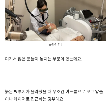
클라리티2
여기서 많은 분들이 놓치는 부분이 있는데요.
붉은 뾰루지가 올라왔을 때 무조건 여드름으로 보고 압출
이나 레이저로 접근하는 경우예요.