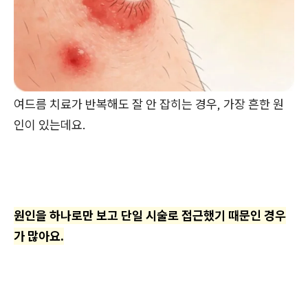
여드름 치료가 반복해도 잘 안 잡히는 경우, 가장 흔한 원
인이 있는데요.
원인을 하나로만 보고 단일 시술로 접근했기 때문인 경우
가 많아요.