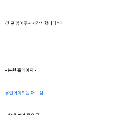
긴 글 읽어주셔서감사합니다^^
- 본원 홈페이지 -
유앤아이의원 대구점