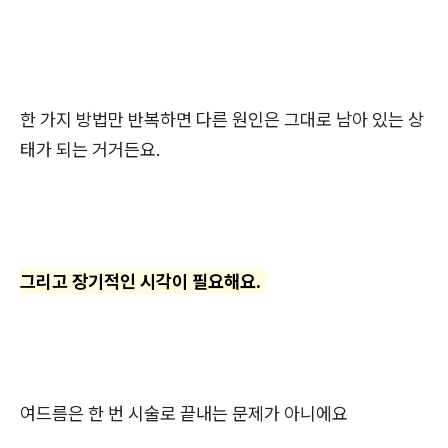
한 가지 방법만 반복하면 다른 원인은 그대로 남아 있는 상
태가 되는 거거든요.
그리고 장기적인 시각이 필요해요.
여드름은 한 번 시술로 끝내는 문제가 아니에요