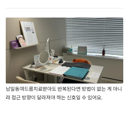
남일동여드름치료받아도 반복된다면 방법이 없는 게 아니
라 접근 방향이 달라져야 하는 신호일 수 있어요.