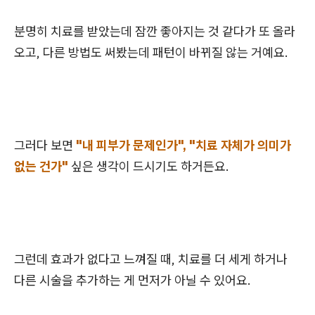
분명히 치료를 받았는데 잠깐 좋아지는 것 같다가 또 올라
오고, 다른 방법도 써봤는데 패턴이 바뀌질 않는 거예요.
그러다 보면
"내 피부가 문제인가", "치료 자체가 의미가
없는 건가"
싶은 생각이 드시기도 하거든요.
그런데 효과가 없다고 느껴질 때, 치료를 더 세게 하거나
다른 시술을 추가하는 게 먼저가 아닐 수 있어요.