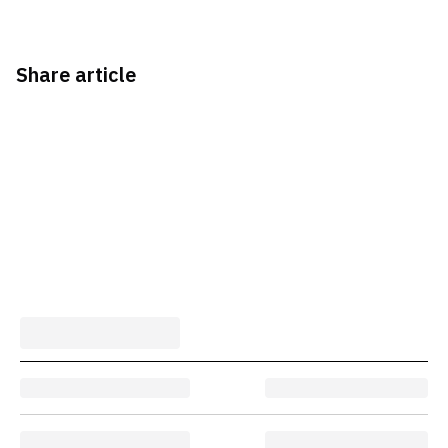
Share article