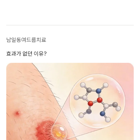
남일동여드름치료
효과가 없던 이유?