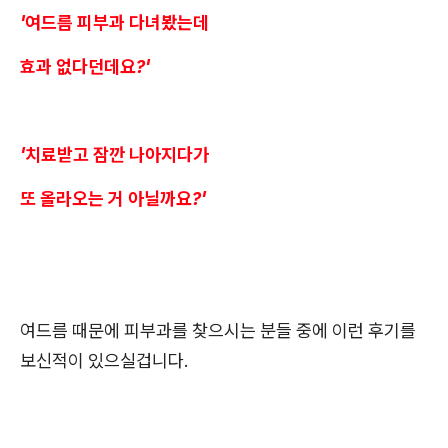
'여드름 피부과 다녀봤는데
효과 없다던데요?'
'치료받고 잠깐 나아지다가
또 올라오는 거 아닐까요?'
여드름 때문에 피부과를 찾으시는 분들 중에 이런 후기를
보신적이 있으실겁니다.