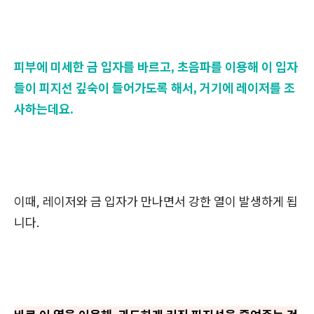
피부에 미세한 금 입자를 바르고, 초음파를 이용해 이 입자
들이 피지선 깊숙이 들어가도록 해서, 거기에 레이저를 조
사하는데요.
이때, 레이저와 금 입자가 만나면서 강한 열이 발생하게 됩
니다.