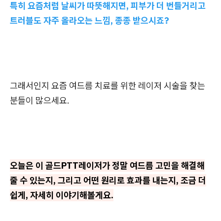
특히 요즘처럼 날씨가 따뜻해지면, 피부가 더 번들거리고
트러블도 자주 올라오는 느낌, 종종 받으시죠?
그래서인지 요즘 여드름 치료를 위한 레이저 시술을 찾는
분들이 많으세요.
오늘은 이 골드PTT레이저가 정말 여드름 고민을 해결해
줄 수 있는지, 그리고 어떤 원리로 효과를 내는지, 조금 더
쉽게, 자세히 이야기해볼게요.