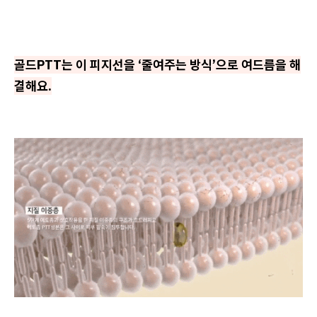
골드PTT는 이 피지선을 ‘줄여주는 방식’으로 여드름을 해
결해요.