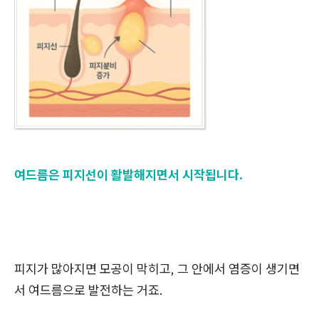
여드름은 피지선이 활발해지면서 시작됩니다.
피지가 많아지면 모공이 막히고, 그 안에서 염증이 생기면
서 여드름으로 발전하는 거죠.