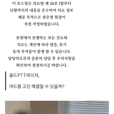
골드PTT레이저,
여드름 고민 해결할 수 있을까?