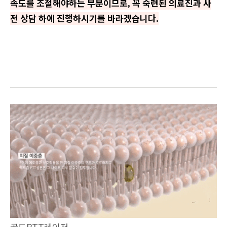
속도를 조절해야하는 부분이므로, 꼭 숙련된 의료진과 사
전 상담 하에 진행하시기를 바라겠습니다.