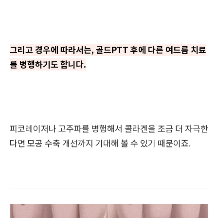
그리고 경우에 따라서는, 골드PTT 후에 다른 여드름 치료
를 병행하기도 합니다.
피코레이저나 고주파를 병행해서 콜라겐을 조금 더 자극한
다면 모공 수축 개선까지 기대해 볼 수 있기 때문이죠.