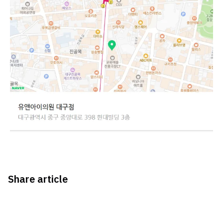
Share article