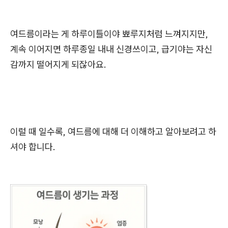
여드름이라는 게 하루이틀이야 뾰루지처럼 느껴지지만,
계속 이어지면 하루종일 내내 신경쓰이고, 급기야는 자신
감까지 떨어지게 되잖아요.
이럴 때 일수록, 여드름에 대해 더 이해하고 알아보려고 하
셔야 합니다.