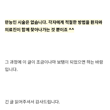
만능인 시술은 없습니다. 각자에게 적절한 방법을 환자와
의료진이 함께 찾아나가는 것 뿐이죠 ^^
그 과정에 이 글이 조금이나마 보탬이 되었으면 하는 바람
입니다.
긴 글 읽어주셔서 감사드립니다.