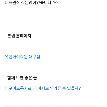
대표원장 장은영이었습니다 ^^
- 본원 홈페이지 -
유앤아이의원 대구점
- 함께 보면 좋은 글 -
대구여드름치료, 레이저로 달라질 수 있을까?