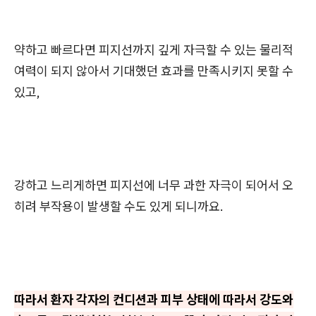
약하고 빠르다면 피지선까지 깊게 자극할 수 있는 물리적
여력이 되지 않아서 기대했던 효과를 만족시키지 못할 수
있고,
강하고 느리게하면 피지선에 너무 과한 자극이 되어서 오
히려 부작용이 발생할 수도 있게 되니까요.
따라서 환자 각자의 컨디션과 피부 상태에 따라서 강도와