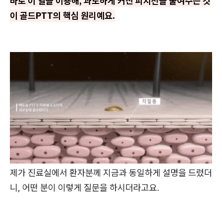
바로 이 열을 이용해, 과도하게 커진 피지선을 줄여주는 것
이 골드PTT의 핵심 원리예요.
제가 진료실에서 환자분께 지금과 동일하게 설명을 드렸더
니, 어떤 분이 이렇게 질문을 하시더라고요.