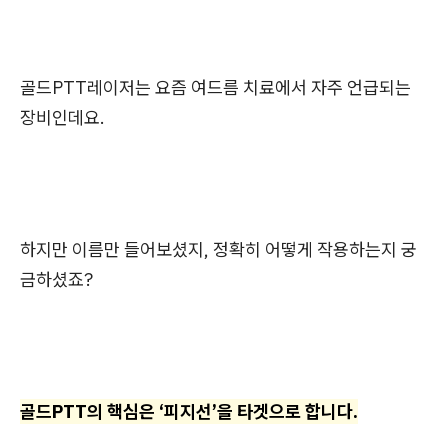
골드PTT레이저는 요즘 여드름 치료에서 자주 언급되는
장비인데요.
하지만 이름만 들어보셨지, 정확히 어떻게 작용하는지 궁
금하셨죠?
골드PTT의 핵심은 ‘피지선’을 타겟으로 합니다.