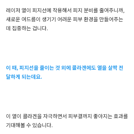
레이저 열이 피지선에 작용해서 피지 분비를 줄여주니까,
새로운 여드름이 생기기 어려운 피부 환경을 만들어주는
데 집중하는 겁니다.
이 때, 피지선을 줄이는 것 외에 콜라겐에도 열을 살짝 전
달하게 되는데요.
이 열이 콜라겐을 자극하면서 피부결까지 좋아지는 효과를
기대해볼 수 있습니다.