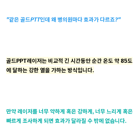
"같은 골드PTT인데 왜 병의원마다 효과가 다르죠?"
골드PPT레이저는 비교적 긴 시간동안 순간 온도 약 85도
에 달하는 강한 열을 가하는 방식입니다.
만약 레이저를 너무 약하게 혹은 강하게, 너무 느리게 혹은
빠르게 조사하게 되면 효과가 달라질 수 밖에 없습니다.