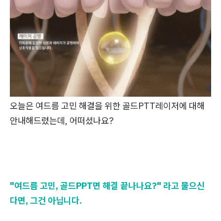
오늘은 여드름 고민 해결을 위한 골드PTT레이저에 대해
안내해드렸는데, 어떠셨나요?
"여드름 고민, 골드PPT면 해결 끝나나요?" 라고 물으신
다면, 그건 아닙니다.