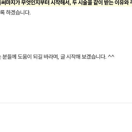
울써마지가 무엇인지부터 시작해서, 두 시술을 같이 받는 이유와 
록 하겠습니다.
 분들께 도움이 되길 바라며, 글 시작해 보겠습니다. ^^