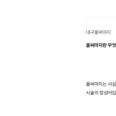
대구울써마지
울써마지란 무엇
울써마지는 사실
시술의 합성어입