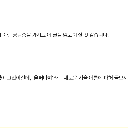
 이런 궁금증을 가지고 이 글을 읽고 계실 것 같습니다.
짐이 고민이신데,
'울써마지'
라는 새로운 시술 이름에 대해 들으시