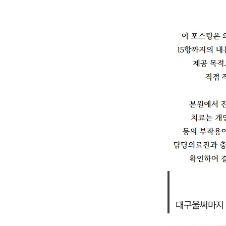
대구울써마지