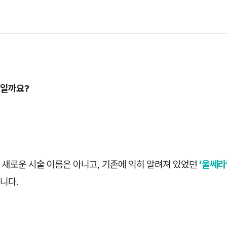
일까요?
 새로운 시술 이름은 아니고, 기존에 익히 알려져 있었던
'울쎄라
니다.