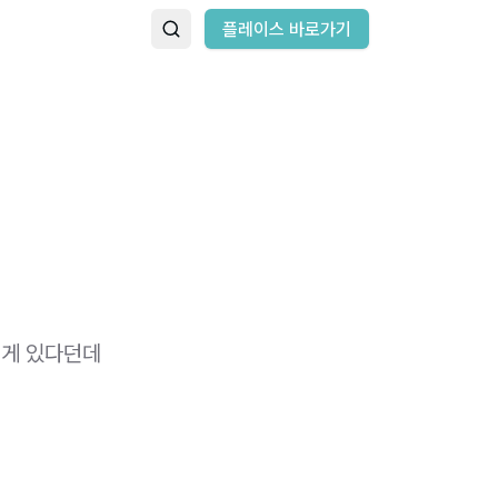
플레이스 바로가기
 게 있다던데