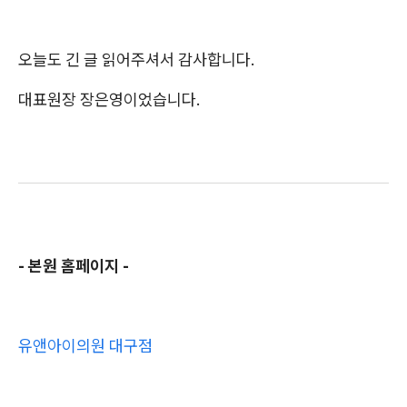
오늘도 긴 글 읽어주셔서 감사합니다.
대표원장 장은영이었습니다.
- 본원 홈페이지 -
유앤아이의원 대구점