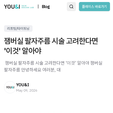
|
Blog
플레이스 바로가기
리프팅/타이트닝
잼버실 팔자주름 시술 고려한다면
'이것' 알아야
​ 잼버실 팔자주름 시술 고려한다면 '이것' 알아야 잼버실
팔자주름 안녕하세요 여러분, 대
YOU&I
May 09, 2026