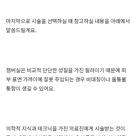
마지막으로 시술을 선택하실 때 참고하실 내용을 아래에서
말씀드릴게요.
잼버실은 비교적 단단한 성질을 가진 필러이기 때문에 피
부 표면 가까이에 잘못 주입되는 경우 비대칭이나 울퉁불
퉁함이 생길 수 있어요.
의학적 지식과 테크닉을 가진 의료진에게 시술받는 것이