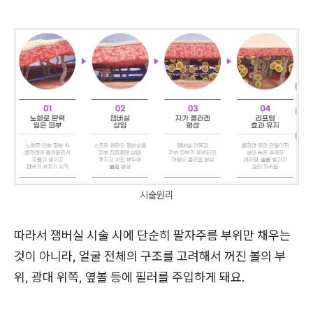
시술원리
따라서 잼버실 시술 시에 단순히 팔자주름 부위만 채우는
것이 아니라, 얼굴 전체의 구조를 고려해서 꺼진 볼의 부
위, 광대 위쪽, 옆볼 등에 필러를 주입하게 돼요.