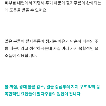
피부를 내면에서 지탱해 주기 때문에 팔자주름이 완화되는
데 도움을 받을 수 있어요.
많은 분들이 팔자주름이 생기는 이유가 단순히 피부의 주
름 때문이라고 생각하시는데 사실 여러 가지 복합적인 요
소들이 작용합니다.
볼 꺼짐, 광대 볼륨 감소, 얼굴 중심부의 지지 구조 약화 둥
복합적인 요인들이 팔자주름의 원인이 됩니다.