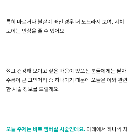
특히 마르거나 볼살이 빠진 경우 더 도드라져 보여, 지쳐
보이는 인상을 줄 수 있어요.
젊고 건강해 보이고 싶은 마음이 있으신 분들에게는 팔자
주름이 큰 고민거리 중 하나이기 때문에 오늘은 이와 관련
한 시술 정보를 드릴게요.
오늘 주제는 바로 잼버실 시술인데요.
아래에서 하나씩 차