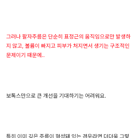
그러나 팔자주름은 단순히 표정근의 움직임으로만 발생하
지 않고, 볼륨이 빠지고 피부가 처지면서 생기는 구조적인
문제이기 때문에..
보톡스만으로 큰 개선을 기대하기는 어려워요.
특히 이미 깊은 주름이 형성돼 있는 경우라면 더더욱 그렇