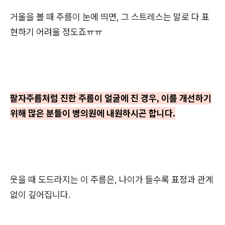
거울을 볼 때 주름이 눈에 띄면, 그 스트레스는 말로 다 표
현하기 어려울 정도죠ㅠㅠ
팔자주름처럼 진한 주름이 얼굴에 진 경우, 이를 개선하기
위해 많은 분들이 병의원에 내원하시곤 합니다.
웃을 때 도드라지는 이 주름은, 나이가 들수록 표정과 관계
없이 깊어집니다.