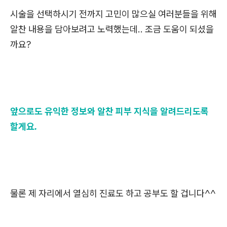
시술을 선택하시기 전까지 고민이 많으실 여러분들을 위해
알찬 내용을 담아보려고 노력했는데.. 조금 도움이 되셨을
까요?
앞으로도 유익한 정보와 알찬 피부 지식을 알려드리도록
할게요.
물론 제 자리에서 열심히 진료도 하고 공부도 할 겁니다^^