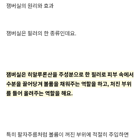
잼버실의 원리와 효과
잼버실은 필러의 한 종류인데요.
잼버실은 히알루론산을 주성분으로 한 필러로 피부 속에서
수분을 끌어당겨 볼륨을 채워주는 역할을 하고, 처진 부위
를 들어 올려주는 역할을 해요.
특히 팔자주름처럼 볼륨이 꺼진 부위에 적절히 주입하면