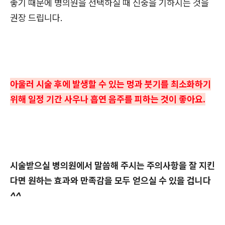
좋기 때문에 병의원을 선택하실 때 신중을 기하시는 것을
권장 드립니다.
아울러 시술 후에 발생할 수 있는 멍과 붓기를 최소화하기
위해 일정 기간 사우나 흡연 음주를 피하는 것이 좋아요.
시술받으실 병의원에서 말씀해 주시는 주의사항을 잘 지킨
다면 원하는 효과와 만족감을 모두 얻으실 수 있을 겁니다
^^