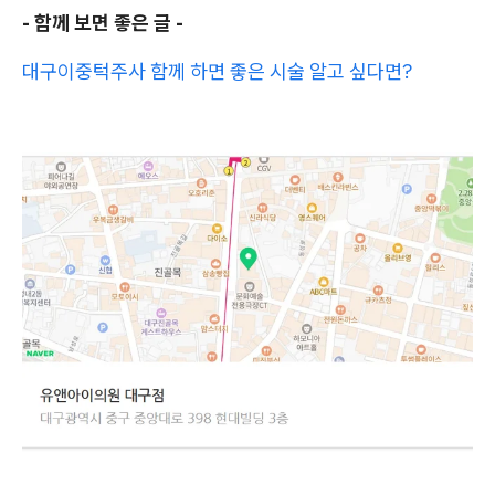
- 함께 보면 좋은 글 -
대구이중턱주사 함께 하면 좋은 시술 알고 싶다면?