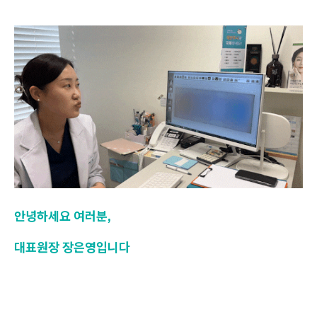
안녕하세요 여러분,
대표원장 장은영입니다