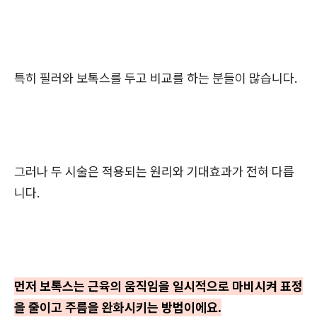
특히 필러와 보톡스를 두고 비교를 하는 분들이 많습니다.
그러나 두 시술은 적용되는 원리와 기대효과가 전혀 다릅
니다.
먼저 보톡스는 근육의 움직임을 일시적으로 마비시켜 표정
을 줄이고 주름을 완화시키는 방법이에요.