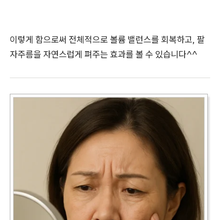
이렇게 함으로써 전체적으로 볼륨 밸런스를 회복하고, 팔
자주름을 자연스럽게 펴주는 효과를 볼 수 있습니다^^