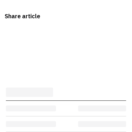
Share article