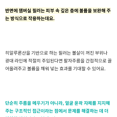
반면에 잼버실 필러는 피부 속 깊은 층에 볼륨을 보완해 주
는 방식으로 작용하는데요.
히알루론산을 기반으로 하는 필러는 볼살이 꺼진 부위나
광대 라인에 적절히 주입된다면 팔자주름을 간접적으로 끌
어올려주고 볼륨을 채워 넣는 효과를 기대할 수 있어요.
단순히 주름을 메우기가 아니라, 얼굴 윤곽 자체를 지지해
주는 구조적인 접근이라는 점에서 문제를 해결하는 데 더