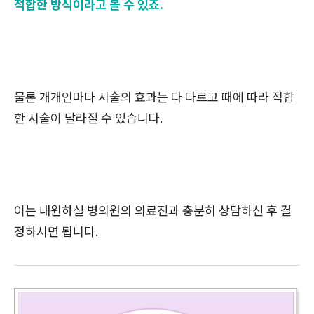
적합한 방식이라고 볼 수 있죠.
물론 개개인마다 시술의 효과는 다 다르고 때에 따라 적합
한 시술이 달라질 수 있습니다.
이는 내원하실 병의원의 의료진과 충분히 상담하신 후 결
정하시면 됩니다.